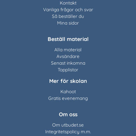
Kontakt
Vanliga frågor och svar
Så beställer du
Mina sidor
Beställ material
Alla material
Avsändare
Senast inkomna
Topplistor
Mer för skolan
Kahoot
Gratis evenemang
Om oss
Om utbudet.se
Integritetspolicy m.m.