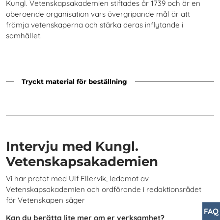
Kungl. Vetenskapsakademien stiftades år 1739 och är en
oberoende organisation vars övergripande mål är att
främja vetenskaperna och stärka deras inflytande i
samhället.
Tryckt material för beställning
Intervju med Kungl.
Vetenskapsakademien
Vi har pratat med Ulf Ellervik, ledamot av
Vetenskapsakademien och ordförande i redaktionsrådet
för Vetenskapen säger
FAQ
Kan du berätta lite mer om er verksamhet?