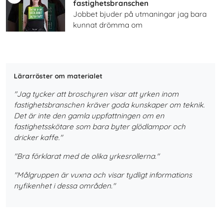
fastighetsbranschen
Jobbet bjuder på utmaningar jag bara
kunnat drömma om
Lärarröster om materialet
"Jag tycker att broschyren visar att yrken inom
fastighetsbranschen kräver goda kunskaper om teknik.
Det är inte den gamla uppfattningen om en
fastighetsskötare som bara byter glödlampor och
dricker kaffe."
"Bra förklarat med de olika yrkesrollerna."
"Målgruppen är vuxna och visar tydligt informations
nyfikenhet i dessa områden."