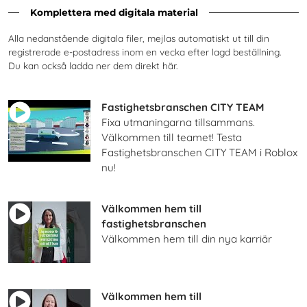
Komplettera med digitala material
Alla nedanstående digitala filer, mejlas automatiskt ut till din
registrerade e-postadress inom en vecka efter lagd beställning.
Du kan också ladda ner dem direkt här.
Fastighetsbranschen CITY TEAM
Fixa utmaningarna tillsammans.
Välkommen till teamet! Testa
Fastighetsbranschen CITY TEAM i Roblox
nu!
Välkommen hem till
fastighetsbranschen
Välkommen hem till din nya karriär
Välkommen hem till