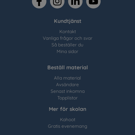
Kundtjänst
Kontakt
Vanliga frågor och svar
Så beställer du
Mina sidor
Beställ material
Alla material
Avsändare
Senast inkomna
Topplistor
Mer för skolan
Kahoot
Gratis evenemang