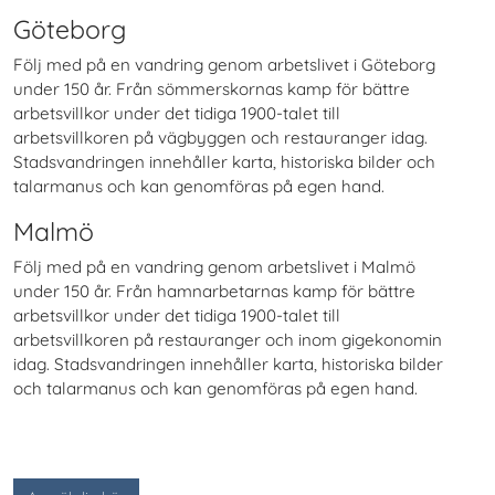
Göteborg
Följ med på en vandring genom arbetslivet i Göteborg
under 150 år. Från sömmerskornas kamp för bättre
arbetsvillkor under det tidiga 1900-talet till
arbetsvillkoren på vägbyggen och restauranger idag.
Stadsvandringen innehåller karta, historiska bilder och
talarmanus och kan genomföras på egen hand.
Malmö
Följ med på en vandring genom arbetslivet i Malmö
under 150 år. Från hamnarbetarnas kamp för bättre
arbetsvillkor under det tidiga 1900-talet till
arbetsvillkoren på restauranger och inom gigekonomin
idag. Stadsvandringen innehåller karta, historiska bilder
och talarmanus och kan genomföras på egen hand.