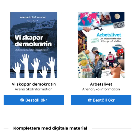
Vi skapar demokratin
Arbetslivet
Arena Skolinformation
Arena Skolinformation
Beställ 0kr
Beställ 0kr
Komplettera med digitala material