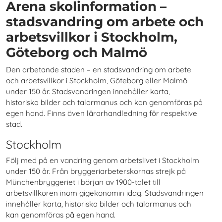
Arena skolinformation –
stadsvandring om arbete och
arbetsvillkor i Stockholm,
Göteborg och Malmö
Den arbetande staden – en stadsvandring om arbete
och arbetsvillkor i Stockholm, Göteborg eller Malmö
under 150 år. Stadsvandringen innehåller karta,
historiska bilder och talarmanus och kan genomföras på
egen hand. Finns även lärarhandledning för respektive
stad.
Stockholm
Följ med på en vandring genom arbetslivet i Stockholm
under 150 år. Från bryggeriarbeterskornas strejk på
Münchenbryggeriet i början av 1900-talet till
arbetsvillkoren inom gigekonomin idag. Stadsvandringen
innehåller karta, historiska bilder och talarmanus och
kan genomföras på egen hand.