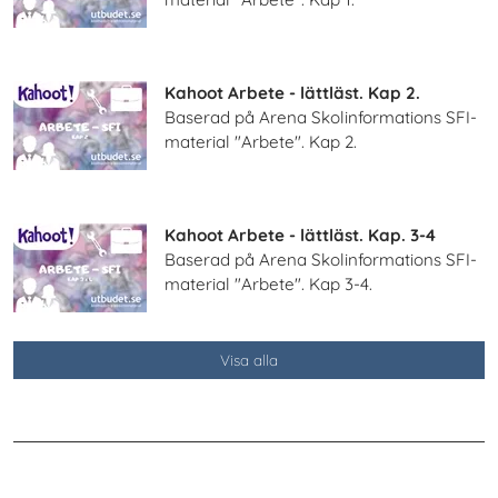
Kahoot Arbete - lättläst. Kap 2.
Baserad på Arena Skolinformations SFI-
material "Arbete". Kap 2.
Kahoot Arbete - lättläst. Kap. 3-4
Baserad på Arena Skolinformations SFI-
material "Arbete". Kap 3-4.
Visa alla