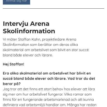
Anmäl dig här
Intervju Arena
Skolinformation
Vi möter Staffan Kahn, projektledare Arena
Skolinformation som berättar om deras olika
skolmaterial om arbetslivet som blivit en stor succé
bland både elever och lärare.
Hej Staffan!
Era olika skolmaterial om arbetslivet har blivit en
succé bland både elever och lärare. Vad tror du det
beror på?
Jag tror att det finns ett stort behov hos elever att lära
sig mer om hur arbetslivet fungerar. Vilka ramar som
finns för en fungerande arbetsmarknad och att kunna
definiera vad arbetsmiljö handlar om. Många har redan