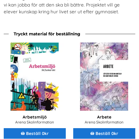
vi kan jobba för att den ska bli bättre. Projektet vill ge
elever kunskap kring hur livet ser ut efter gymnasiet.
Tryckt material för beställning
Arbetsmiljö
Arbete
Arena Skolinformation
Arena Skolinformation
Beställ 0kr
Beställ 0kr