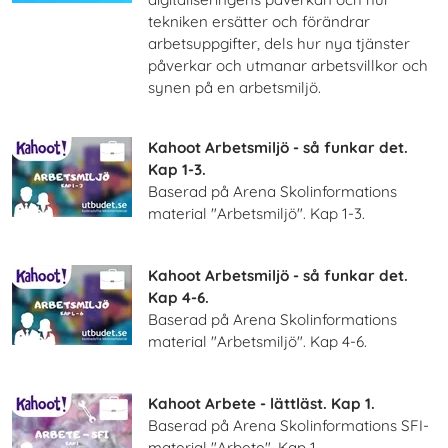
tekniken ersätter och förändrar
arbetsuppgifter, dels hur nya tjänster
påverkar och utmanar arbetsvillkor och
synen på en arbetsmiljö.
Kahoot Arbetsmiljö - så funkar det.
Kap 1-3.
Baserad på Arena Skolinformations
material "Arbetsmiljö". Kap 1-3.
Kahoot Arbetsmiljö - så funkar det.
Kap 4-6.
Baserad på Arena Skolinformations
material "Arbetsmiljö". Kap 4-6.
Kahoot Arbete - lättläst. Kap 1.
Baserad på Arena Skolinformations SFI-
material "Arbete". Kap 1.