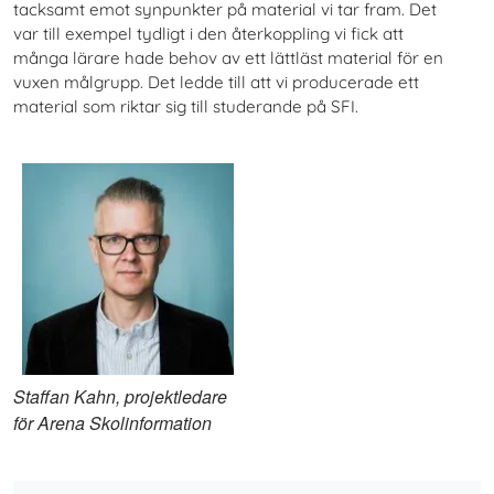
tacksamt emot synpunkter på material vi tar fram. Det
var till exempel tydligt i den återkoppling vi fick att
många lärare hade behov av ett lättläst material för en
vuxen målgrupp. Det ledde till att vi producerade ett
material som riktar sig till studerande på SFI.
Staffan Kahn, projektledare
för Arena Skolinformation