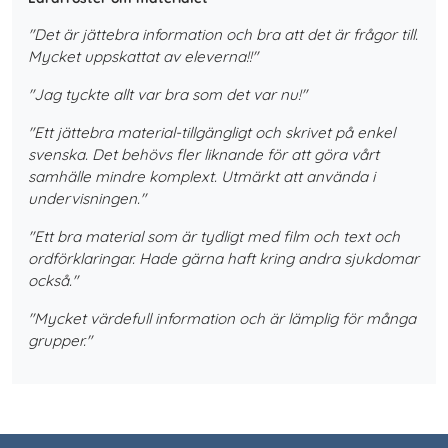
"Det är jättebra information och bra att det är frågor till.
Mycket uppskattat av eleverna!!"
"Jag tyckte allt var bra som det var nu!"
"Ett jättebra material-tillgängligt och skrivet på enkel
svenska. Det behövs fler liknande för att göra vårt
samhälle mindre komplext. Utmärkt att använda i
undervisningen."
"Ett bra material som är tydligt med film och text och
ordförklaringar. Hade gärna haft kring andra sjukdomar
också."
"Mycket värdefull information och är lämplig för många
grupper."