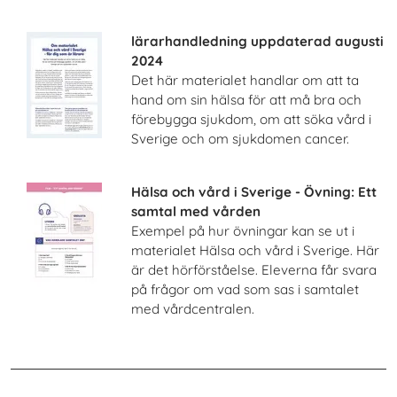
lärarhandledning uppdaterad augusti
2024
Det här materialet handlar om att ta
hand om sin hälsa för att må bra och
förebygga sjukdom, om att söka vård i
Sverige och om sjukdomen cancer.
Hälsa och vård i Sverige - Övning: Ett
samtal med vården
Exempel på hur övningar kan se ut i
materialet Hälsa och vård i Sverige. Här
är det hörförståelse. Eleverna får svara
på frågor om vad som sas i samtalet
med vårdcentralen.