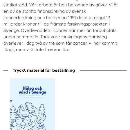
statligt stöd. Vårt arbete är helt beroende av gåvor. Vi är
en av de största finansiärerna av svensk
cancerforskning och har sedan 1951 delat ut drygt 13
miljarder kronor till de främsta forskningsprojekten i
Sverige. Överlevnaden i cancer har mer än fördubblats
under samma tid. Tack vare forskningens framsteg
överlever i dag två av tre som får cancer. Vi har kommit
långt, men vi är inte framme än.
Tryckt material för beställning