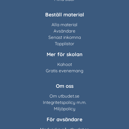
Beställ material
Alla material
Avsändare
Senast inkomna
Topplistor
Mer för skolan
Kahoot
Gratis evenemang
Om oss
Om utbudet.se
Integritetspolicy m.m.
Miljöpolicy
För avsändare