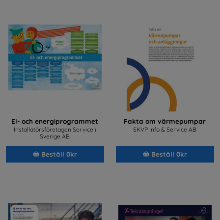
El- och energiprogrammet
Fakta om värmepumpar
Installatörsföretagen Service i
SKVP Info & Service AB
Sverige AB
Beställ 0kr
Beställ 0kr