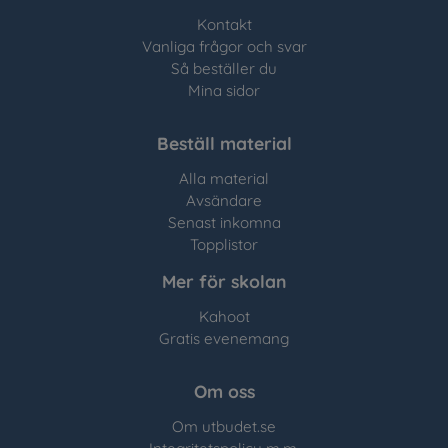
Kontakt
Vanliga frågor och svar
Så beställer du
Mina sidor
Beställ material
Alla material
Avsändare
Senast inkomna
Topplistor
Mer för skolan
Kahoot
Gratis evenemang
Om oss
Om utbudet.se