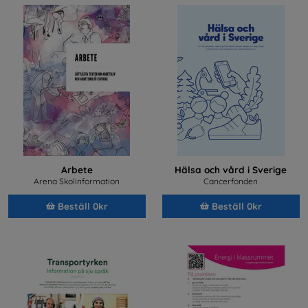
Arbete
Hälsa och vård i Sverige
Arena Skolinformation
Cancerfonden
Beställ 0kr
Beställ 0kr