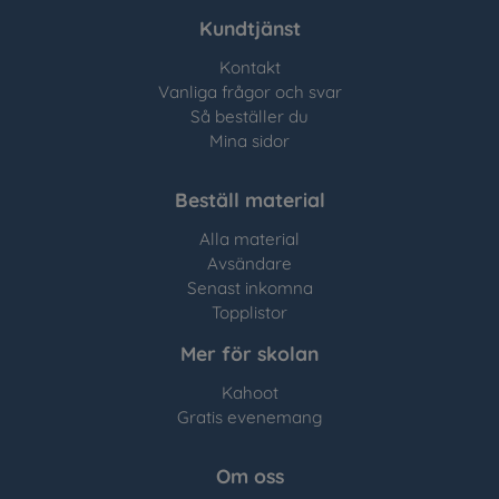
Kundtjänst
Kontakt
Vanliga frågor och svar
Så beställer du
Mina sidor
Beställ material
Alla material
Avsändare
Senast inkomna
Topplistor
Mer för skolan
Kahoot
Gratis evenemang
Om oss